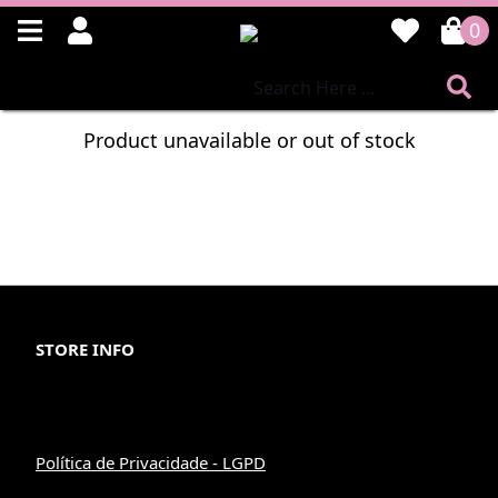
0
Product unavailable or out of stock
STORE INFO
Política de Privacidade - LGPD