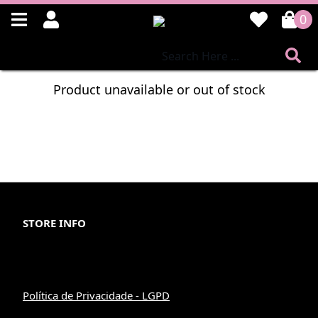
0
Product unavailable or out of stock
STORE INFO
Política de Privacidade - LGPD